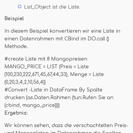
List_Object ist die Liste.
Beispiel
In diesem Beispiel konvertieren wir eine Liste in
einen Datenrahmen mit CBind im DO.call ()
Methode.
#create Liste mit 8 Mangopreisen
MANGO_PRICE = LIST (Preis = Liste
(100,230,222,671,45,67,44,33), Menge = Liste
(0,20,3,4,2,10,56,4))
#Convert -Liste in DataFrame By Spalte
drucken (as.Daten.Rahmen (tun.Rufen Sie an
(cbind, mango_price))))
Ergebnis:
Wir können sehen, dass die verschachtelten Preis-