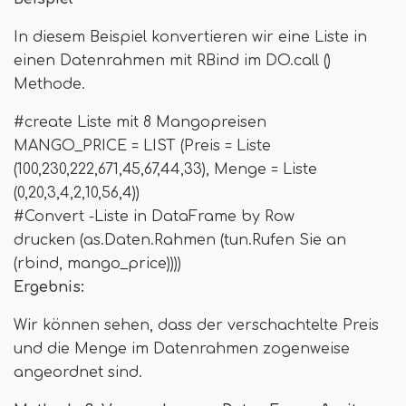
In diesem Beispiel konvertieren wir eine Liste in
einen Datenrahmen mit RBind im DO.call ()
Methode.
#create Liste mit 8 Mangopreisen
MANGO_PRICE = LIST (Preis = Liste
(100,230,222,671,45,67,44,33), Menge = Liste
(0,20,3,4,2,10,56,4))
#Convert -Liste in DataFrame by Row
drucken (as.Daten.Rahmen (tun.Rufen Sie an
(rbind, mango_price))))
Ergebnis:
Wir können sehen, dass der verschachtelte Preis
und die Menge im Datenrahmen zogenweise
angeordnet sind.