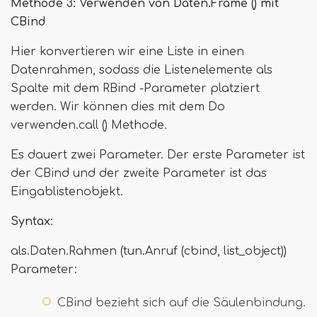
Methode 3: Verwenden von Daten.Frame () mit
CBind
Hier konvertieren wir eine Liste in einen
Datenrahmen, sodass die Listenelemente als
Spalte mit dem RBind -Parameter platziert
werden. Wir können dies mit dem Do
verwenden.call () Methode.
Es dauert zwei Parameter. Der erste Parameter ist
der CBind und der zweite Parameter ist das
Eingablistenobjekt.
Syntax
:
als.Daten.Rahmen (tun.Anruf (cbind, list_object))
Parameter:
CBind bezieht sich auf die Säulenbindung.