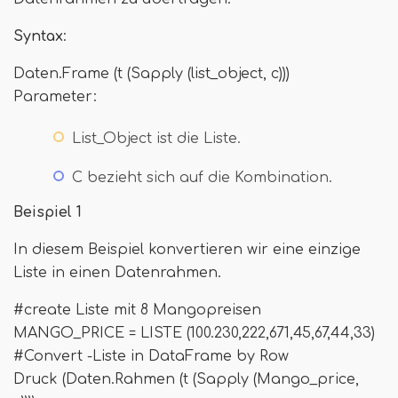
Syntax
:
Daten.Frame (t (Sapply (list_object, c)))
Parameter:
List_Object ist die Liste.
C bezieht sich auf die Kombination.
Beispiel 1
In diesem Beispiel konvertieren wir eine einzige
Liste in einen Datenrahmen.
#create Liste mit 8 Mangopreisen
MANGO_PRICE = LISTE (100.230,222,671,45,67,44,33)
#Convert -Liste in DataFrame by Row
Druck (Daten.Rahmen (t (Sapply (Mango_price,