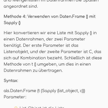
und Mengenlisten im Datenrahmen die Spalten
angeordnet sind.
Methode 4: Verwenden von Daten.Frame () mit
Sapply ()
Hier konvertieren wir eine Liste mit Sapply () in
einen Datenrahmen, der zwei Parameter
benötigt. Der erste Parameter ist das
Listenobjekt, und der zweite Parameter ist C, das
sich auf Kombination bezieht. Schließlich ist diese
Methode von t () umgeben, um dies in einen
Datenrahmen zu übertragen.
Syntax
:
als.Daten.Frame (t (Sapply (list_object, c)))
Parameter: