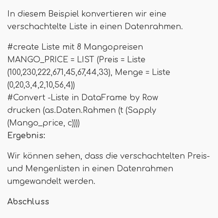
In diesem Beispiel konvertieren wir eine
verschachtelte Liste in einen Datenrahmen.
#create Liste mit 8 Mangopreisen
MANGO_PRICE = LIST (Preis = Liste
(100,230,222,671,45,67,44,33), Menge = Liste
(0,20,3,4,2,10,56,4))
#Convert -Liste in DataFrame by Row
drucken (as.Daten.Rahmen (t (Sapply
(Mango_price, c))))
Ergebnis:
Wir können sehen, dass die verschachtelten Preis-
und Mengenlisten in einen Datenrahmen
umgewandelt werden.
Abschluss