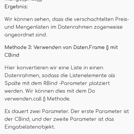
Ergebnis:
Wir können sehen, dass die verschachtelten Preis-
und Mengenlisten im Datenrahmen zogenweise
angeordnet sind.
Methode 3: Verwenden von Daten.Frame () mit
CBind
Hier konvertieren wir eine Liste in einen
Datenrahmen, sodass die Listenelemente als
Spalte mit dem RBind -Parameter platziert
werden. Wir können dies mit dem Do
verwenden.call () Methode.
Es dauert zwei Parameter. Der erste Parameter ist
der CBind, und der zweite Parameter ist das
Eingabelistenobjekt.