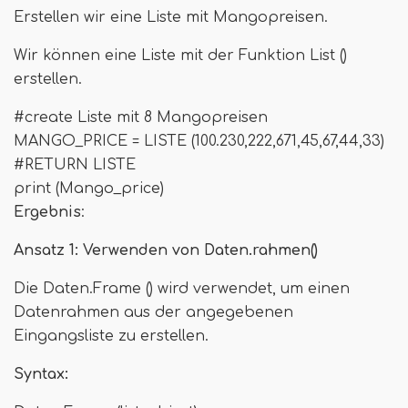
Erstellen wir eine Liste mit Mangopreisen.
Wir können eine Liste mit der Funktion List ()
erstellen.
#create Liste mit 8 Mangopreisen
MANGO_PRICE = LISTE (100.230,222,671,45,67,44,33)
#RETURN LISTE
print (Mango_price)
Ergebnis
:
Ansatz 1: Verwenden von Daten.rahmen()
Die Daten.Frame () wird verwendet, um einen
Datenrahmen aus der angegebenen
Eingangsliste zu erstellen.
Syntax: