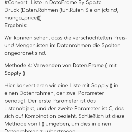
#Convert -Liste in DataFrame By Spalte
Druck (Daten.Rahmen (tun.Rufen Sie an (cbind,
mango_price))))
Ergebnis:
Wir können sehen, dass die verschachtelten Preis-
und Mengenlisten im Datenrahmen die Spalten
angeordnet sind.
Methode 4: Verwenden von Daten.Frame () mit
Sapply ()
Hier konvertieren wir eine Liste mit Sapply () in
einen Datenrahmen, der zwei Parameter
benötigt. Der erste Parameter ist das
Listenobjekt, und der zweite Parameter ist C, das
sich auf Kombination bezieht. Schließlich ist diese
Methode von t () umgeben, um dies in einen
Datenrahmen zu übertragen.