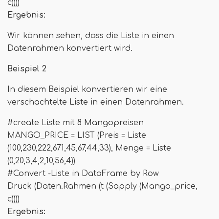
c))))
Ergebnis:
Wir können sehen, dass die Liste in einen
Datenrahmen konvertiert wird.
Beispiel 2
In diesem Beispiel konvertieren wir eine
verschachtelte Liste in einen Datenrahmen.
#create Liste mit 8 Mangopreisen
MANGO_PRICE = LIST (Preis = Liste
(100,230,222,671,45,67,44,33), Menge = Liste
(0,20,3,4,2,10,56,4))
#Convert -Liste in DataFrame by Row
Druck (Daten.Rahmen (t (Sapply (Mango_price,
c))))
Ergebnis: