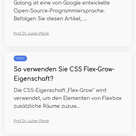
Golang ist eine von Google entwickelte
Open-Source-Programmiersprache.
Befolgen Sie diesen Artikel, ...
Prof. Dr. Julien Plank
html
So verwenden Sie CSS Flex-Grow-
Eigenschaft?
Die CSS-Eigenschaft „Flex-Grow“ wird
verwendet, um den Elementen von Flexbox
zusätzliche Räume zuzuw...
Prof. Dr. Julien Plank