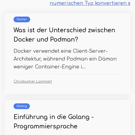
numerischen Typ konvertieren »
Docker
Was ist der Unterschied zwischen
Docker und Podman?
Docker verwendet eine Client-Server-
Architektur, während Podman ein Dämon
weniger Container-Engine i...
Christopher Lammert
Golang
Einführung in die Golang -
Programmiersprache