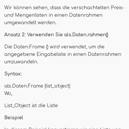
Wir können sehen, dass die verschachtelten Preis-
und Mengenlisten in einen Datenrahmen
umgewandelt werden.
Ansatz 2: Verwenden Sie als.Daten.rahmen()
Die Daten.Frame () wird verwendet, um die
angegebene Eingabeliste in einen Datenrahmen
umzuwandeln.
Syntax:
als.Daten.Frame (list_object)
Wo,
List_Object ist die Liste
Beispiel