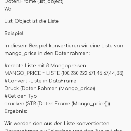
Daten.Frame (list_object)
Wo,
List_Object ist die Liste
Beispiel
In diesem Beispiel konvertieren wir eine Liste von
mango_price in den Datenrahmen:
#create Liste mit 8 Mangopreisen
MANGO_PRICE = LISTE (100.230,222,671,45,67,44,33)
#Convert -Liste in DataFrame
Druck (Daten.Rahmen (Mango_price))
#Get den Typ
drucken (STR (Daten.Frame (Mango_price))))
Ergebnis
:
Wir werden den aus der Liste konvertierten