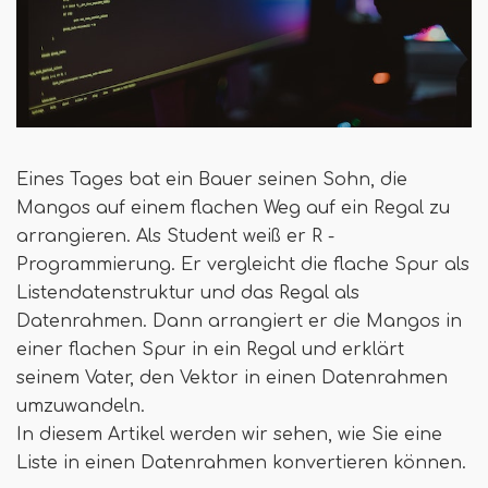
Eines Tages bat ein Bauer seinen Sohn, die
Mangos auf einem flachen Weg auf ein Regal zu
arrangieren. Als Student weiß er R -
Programmierung. Er vergleicht die flache Spur als
Listendatenstruktur und das Regal als
Datenrahmen. Dann arrangiert er die Mangos in
einer flachen Spur in ein Regal und erklärt
seinem Vater, den Vektor in einen Datenrahmen
umzuwandeln.
In diesem Artikel werden wir sehen, wie Sie eine
Liste in einen Datenrahmen konvertieren können.