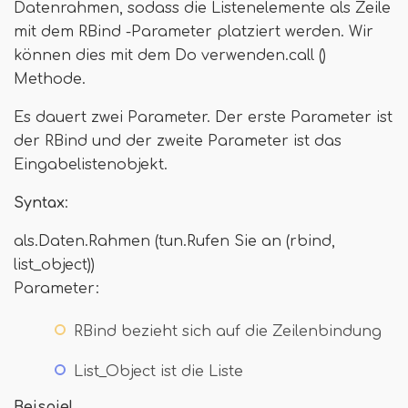
Datenrahmen, sodass die Listenelemente als Zeile
mit dem RBind -Parameter platziert werden. Wir
können dies mit dem Do verwenden.call ()
Methode.
Es dauert zwei Parameter. Der erste Parameter ist
der RBind und der zweite Parameter ist das
Eingabelistenobjekt.
Syntax
:
als.Daten.Rahmen (tun.Rufen Sie an (rbind,
list_object))
Parameter:
RBind bezieht sich auf die Zeilenbindung
List_Object ist die Liste
Beispiel