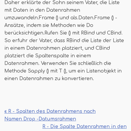
Daher erklärte der Sohn seinem Vater, die Liste
mit Daten in den Datenrahmen
umzuwandeln.Frame () und als.Daten.Frame () -
Ansätze, indem sie Methoden wie Do
berücksichtigen.Rufen Sie () mit RBind und CBind.
So erfuhr der Vater, dass RBind die Liste der Liste
in einem Datenrahmen platziert, und CBind
platziert die Spaltenspalte in einem
Datenrahmen. Verwenden Sie schließlich die
Methode Sapply () mit T (), um ein Listenobjekt in
einen Datenrahmen zu konvertieren.
« R - Spalten des Datenrahmens nach
Namen Drop -Datumsrahmen
R - Die Spalte Datenrahmen in den