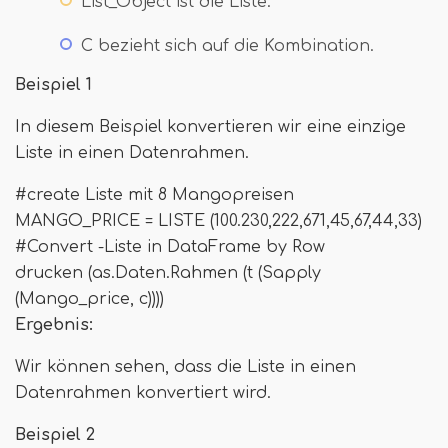
List_Object ist die Liste.
C bezieht sich auf die Kombination.
Beispiel 1
In diesem Beispiel konvertieren wir eine einzige
Liste in einen Datenrahmen.
#create Liste mit 8 Mangopreisen
MANGO_PRICE = LISTE (100.230,222,671,45,67,44,33)
#Convert -Liste in DataFrame by Row
drucken (as.Daten.Rahmen (t (Sapply
(Mango_price, c))))
Ergebnis:
Wir können sehen, dass die Liste in einen
Datenrahmen konvertiert wird.
Beispiel 2