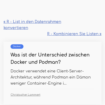
« R - List in den Datenrahmen
konvertieren
R - Kombinieren Sie Listen »
Docker
Was ist der Unterschied zwischen
Docker und Podman?
Docker verwendet eine Client-Server-
Architektur, während Podman ein Dämon
weniger Container-Engine i...
Christopher Lammert