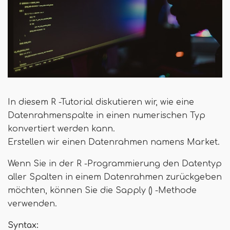
In diesem R -Tutorial diskutieren wir, wie eine
Datenrahmenspalte in einen numerischen Typ
konvertiert werden kann.
Erstellen wir einen Datenrahmen namens Market.
Wenn Sie in der R -Programmierung den Datentyp
aller Spalten in einem Datenrahmen zurückgeben
möchten, können Sie die Sapply () -Methode
verwenden.
Syntax: