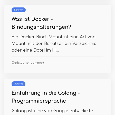
Docker
Was ist Docker -
Bindungshalterungen?
Ein Docker Bind -Mount ist eine Art von
Mount, mit der Benutzer ein Verzeichnis
oder eine Datei im H...
Christopher Lammert
Golang
Einführung in die Golang -
Programmiersprache
Golang ist eine von Google entwickelte