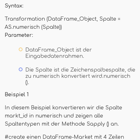
Syntax
:
Transformation (DataFrame_Object, Spalte =
AS.numerisch (Spalte))
Parameter
:
DataFrame_Object ist der
Eingabedatenrahmen.
Die Spalte ist die Zeichenspalbespalte, die
zu numerisch konvertiert wird.numerisch
().
Beispiel 1
In diesem Beispiel konvertieren wir die Spalte
markt_id in numerisch und zeigen alle
Spaltentypen mit der Methode Sapply () an.
#create einen DataFrame-Market mit 4 Zeilen