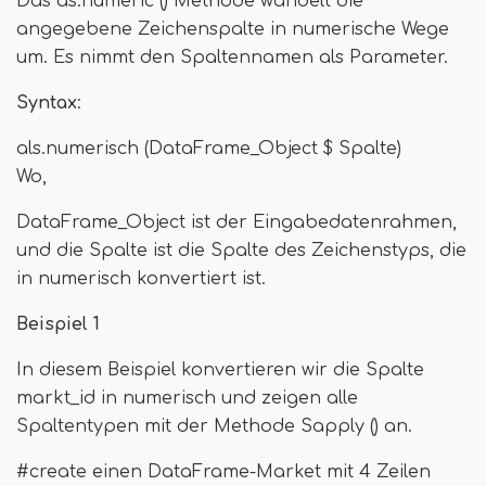
Das as.numeric () Methode wandelt die
angegebene Zeichenspalte in numerische Wege
um. Es nimmt den Spaltennamen als Parameter.
Syntax
:
als.numerisch (DataFrame_Object $ Spalte)
Wo,
DataFrame_Object ist der Eingabedatenrahmen,
und die Spalte ist die Spalte des Zeichenstyps, die
in numerisch konvertiert ist.
Beispiel 1
In diesem Beispiel konvertieren wir die Spalte
markt_id in numerisch und zeigen alle
Spaltentypen mit der Methode Sapply () an.
#create einen DataFrame-Market mit 4 Zeilen