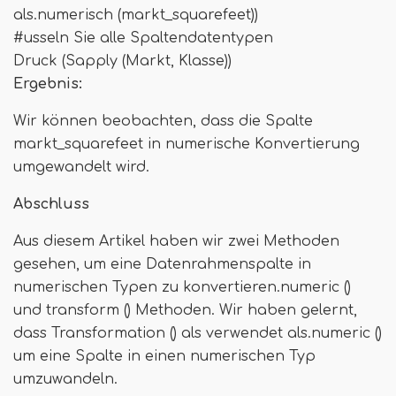
als.numerisch (markt_squarefeet))
#usseln Sie alle Spaltendatentypen
Druck (Sapply (Markt, Klasse))
Ergebnis:
Wir können beobachten, dass die Spalte
markt_squarefeet in numerische Konvertierung
umgewandelt wird.
Abschluss
Aus diesem Artikel haben wir zwei Methoden
gesehen, um eine Datenrahmenspalte in
numerischen Typen zu konvertieren.numeric ()
und transform () Methoden. Wir haben gelernt,
dass Transformation () als verwendet als.numeric ()
um eine Spalte in einen numerischen Typ
umzuwandeln.