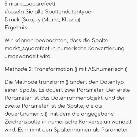
$ markt_squarefeet)
#usseln Sie alle Spaltendatentypen
Druck (Sapply (Markt, Klasse))
Ergebnis:
Wir können beobachten, dass die Spalte
markt_squarefeet in numerische Konvertierung
umgewandelt wird.
Methode 2: Transformation () mit AS.numerisch ()
Die Methode transform () ändert den Datentyp
einer Spalte. Es dauert zwei Parameter. Der erste
Parameter ist das Datenrahmenobjekt, und der
zweite Parameter ist die Spalte, die als
dauert.numeric (), mit dem die angegebene
Zeichenspalte in numerische Konverse umwandelt
wird. Es nimmt den Spaltennamen als Parameter