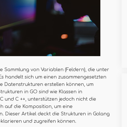
ne Sammlung von Variablen (Feldern), die unter
Es handelt sich um einen zusammengesetzten
te Datenstrukturen erstellen können, um
trukturen in GO sind wie Klassen in
 und C ++, unterstützen jedoch nicht die
ch auf die Komposition, um eine
 Dieser Artikel deckt die Strukturen in Golang
eklarieren und zugreifen können.