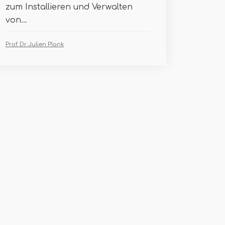
zum Installieren und Verwalten
von...
Prof. Dr. Julien Plank