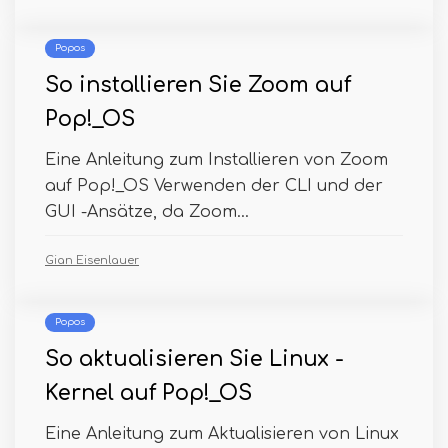
Popos
So installieren Sie Zoom auf
Pop!_OS
Eine Anleitung zum Installieren von Zoom
auf Pop!_OS Verwenden der CLI und der
GUI -Ansätze, da Zoom...
Gian Eisenlauer
Popos
So aktualisieren Sie Linux -
Kernel auf Pop!_OS
Eine Anleitung zum Aktualisieren von Linux