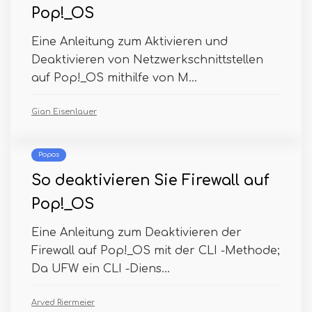
Pop!_OS
Eine Anleitung zum Aktivieren und
Deaktivieren von Netzwerkschnittstellen
auf Pop!_OS mithilfe von M...
Gian Eisenlauer
Popos
So deaktivieren Sie Firewall auf
Pop!_OS
Eine Anleitung zum Deaktivieren der
Firewall auf Pop!_OS mit der CLI -Methode;
Da UFW ein CLI -Diens...
Arved Riermeier