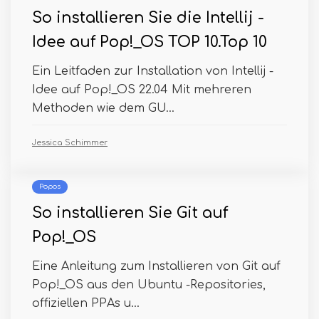
So installieren Sie die Intellij -
Idee auf Pop!_OS TOP 10.Top 10
Ein Leitfaden zur Installation von Intellij -
Idee auf Pop!_OS 22.04 Mit mehreren
Methoden wie dem GU...
Jessica Schimmer
Popos
So installieren Sie Git auf
Pop!_OS
Eine Anleitung zum Installieren von Git auf
Pop!_OS aus den Ubuntu -Repositories,
offiziellen PPAs u...