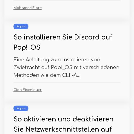
Mohamed Flore
Popos
So installieren Sie Discord auf
Pop!_OS
Eine Anleitung zum Installieren von
Zwietracht auf Pop!_OS mit verschiedenen
Methoden wie dem CLI -A...
Gian Eisenlauer
Popos
So aktivieren und deaktivieren
Sie Netzwerkschnittstellen auf