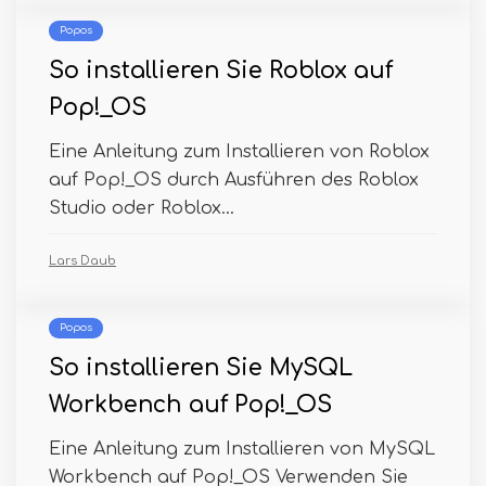
Popos
So installieren Sie Roblox auf
Pop!_OS
Eine Anleitung zum Installieren von Roblox
auf Pop!_OS durch Ausführen des Roblox
Studio oder Roblox...
Lars Daub
Popos
So installieren Sie MySQL
Workbench auf Pop!_OS
Eine Anleitung zum Installieren von MySQL
Workbench auf Pop!_OS Verwenden Sie