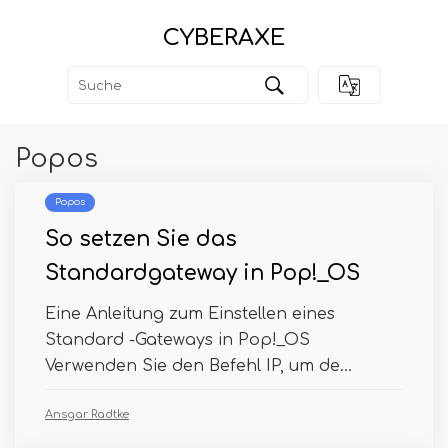
CYBERAXE
Popos
Popos
So setzen Sie das
Standardgateway in Pop!_OS
Eine Anleitung zum Einstellen eines
Standard -Gateways in Pop!_OS
Verwenden Sie den Befehl IP, um de...
Ansgar Radtke