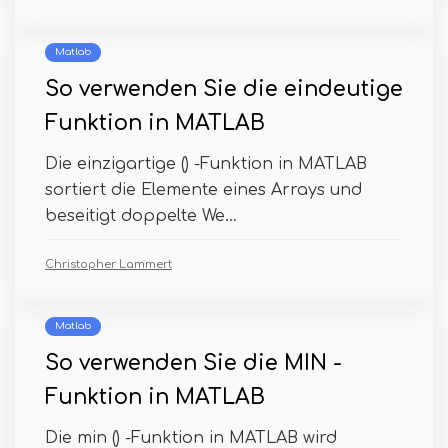
Matlab
So verwenden Sie die eindeutige
Funktion in MATLAB
Die einzigartige () -Funktion in MATLAB
sortiert die Elemente eines Arrays und
beseitigt doppelte We...
Christopher Lammert
Matlab
So verwenden Sie die MIN -
Funktion in MATLAB
Die min () -Funktion in MATLAB wird