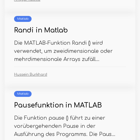
Matlab
Randi in Matlab
Die MATLAB-Funktion Randi () wird
verwendet, um zweidimensionale oder
mehrdimensionale Arrays zufäll...
Hussein Burkhard
Matlab
Pausefunktion in MATLAB
Die Funktion pause () führt zu einer
vorübergehenden Pause in der
Ausführung des Programms. Die Paus...