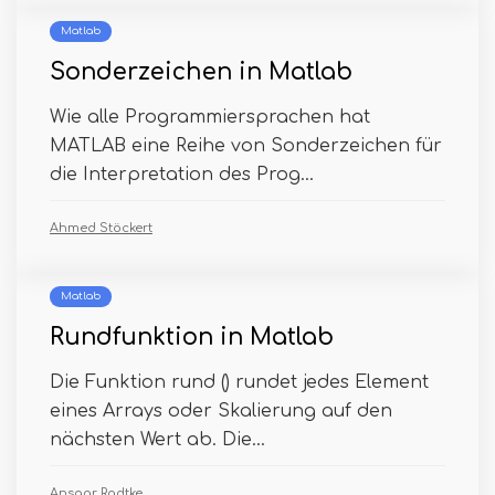
Matlab
Sonderzeichen in Matlab
Wie alle Programmiersprachen hat
MATLAB eine Reihe von Sonderzeichen für
die Interpretation des Prog...
Ahmed Stöckert
Matlab
Rundfunktion in Matlab
Die Funktion rund () rundet jedes Element
eines Arrays oder Skalierung auf den
nächsten Wert ab. Die...
Ansgar Radtke