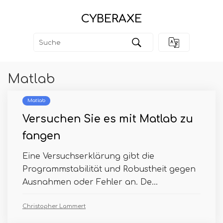
CYBERAXE
Matlab
Matlab
Versuchen Sie es mit Matlab zu
fangen
Eine Versuchserklärung gibt die
Programmstabilität und Robustheit gegen
Ausnahmen oder Fehler an. De...
Christopher Lammert