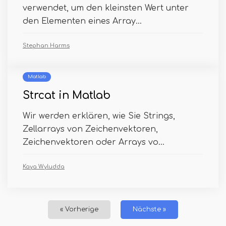
verwendet, um den kleinsten Wert unter
den Elementen eines Array...
Stephan Harms
Matlab
Strcat in Matlab
Wir werden erklären, wie Sie Strings,
Zellarrays von Zeichenvektoren,
Zeichenvektoren oder Arrays vo...
Kaya Wyludda
« Vorherige
Nächste »