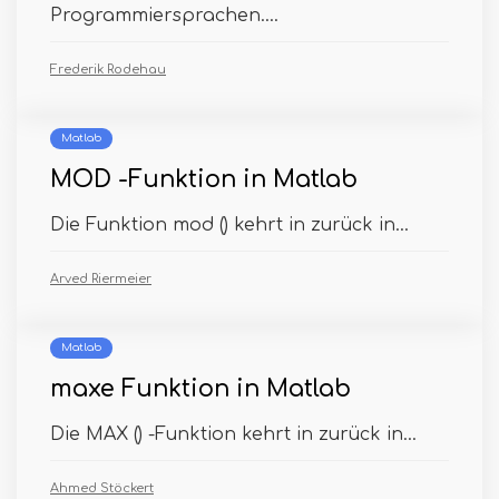
Programmiersprachen....
Frederik Rodehau
Matlab
MOD -Funktion in Matlab
Die Funktion mod () kehrt in zurück in...
Arved Riermeier
Matlab
maxe Funktion in Matlab
Die MAX () -Funktion kehrt in zurück in...
Ahmed Stöckert