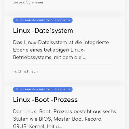
Jessica Schimmer
Kurs Linux Administration Bootcamp
Linux -Dateisystem
Das Linux-Dateisystem ist die integrierte
Ebene eines beliebigen Linux-
Betriebssystems, mit dem die ...
Fr. Chris Frisch
Kurs Linux Administration Bootcamp
Linux -Boot -Prozess
Der Linux -Boot -Prozess besteht aus sechs
Stufen wie BIOS, Master Boot Record,
GRUB, Kernel, Init u...