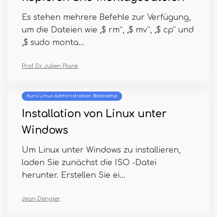
Es stehen mehrere Befehle zur Verfügung,
um die Dateien wie „$ rm“, „$ mv“, „$ cp“ und
„$ sudo monta...
Prof. Dr. Julien Plank
Kurs Linux Administration Bootcamp
Installation von Linux unter
Windows
Um Linux unter Windows zu installieren,
laden Sie zunächst die ISO -Datei
herunter. Erstellen Sie ei...
Jean Dengler