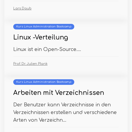
Lars Daub
Kurs Linux Administration Bootcamp
Linux -Verteilung
Linux ist ein Open-Source....
Prof. Dr. Julien Plank
Kurs Linux Administration Bootcamp
Arbeiten mit Verzeichnissen
Der Benutzer kann Verzeichnisse in den
Verzeichnissen erstellen und verschiedene
Arten von Verzeichn...