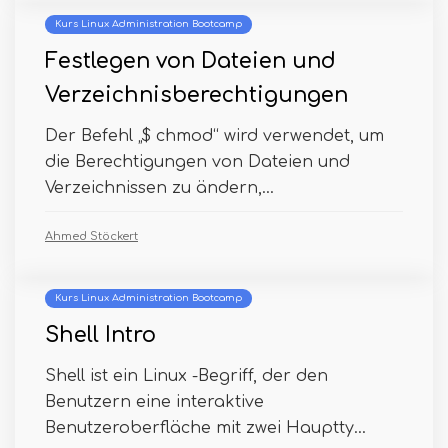
Kurs Linux Administration Bootcamp
Festlegen von Dateien und
Verzeichnisberechtigungen
Der Befehl „$ chmod“ wird verwendet, um
die Berechtigungen von Dateien und
Verzeichnissen zu ändern,...
Ahmed Stöckert
Kurs Linux Administration Bootcamp
Shell Intro
Shell ist ein Linux -Begriff, der den
Benutzern eine interaktive
Benutzeroberfläche mit zwei Hauptty...