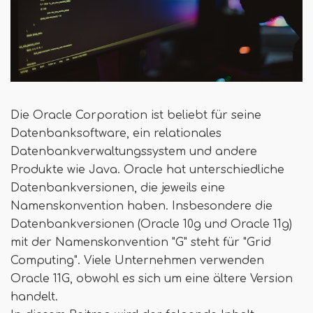
Die Oracle Corporation ist beliebt für seine
Datenbanksoftware, ein relationales
Datenbankverwaltungssystem und andere
Produkte wie Java. Oracle hat unterschiedliche
Datenbankversionen, die jeweils eine
Namenskonvention haben. Insbesondere die
Datenbankversionen (Oracle 10g und Oracle 11g)
mit der Namenskonvention "G" steht für "Grid
Computing". Viele Unternehmen verwenden
Oracle 11G, obwohl es sich um eine ältere Version
handelt.