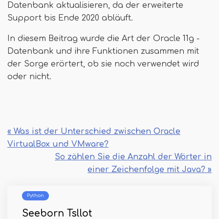
Datenbank aktualisieren, da der erweiterte
Support bis Ende 2020 abläuft.
In diesem Beitrag wurde die Art der Oracle 11g -
Datenbank und ihre Funktionen zusammen mit
der Sorge erörtert, ob sie noch verwendet wird
oder nicht.
« Was ist der Unterschied zwischen Oracle
VirtualBox und VMware?
So zählen Sie die Anzahl der Wörter in
einer Zeichenfolge mit Java? »
Python
Seeborn Tsllot