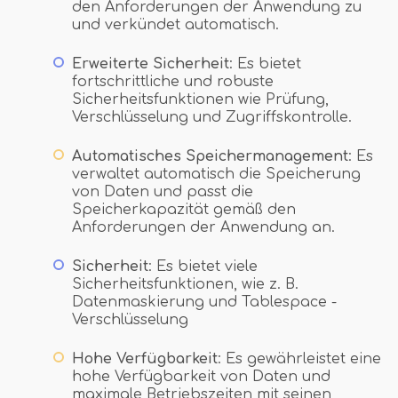
den Anforderungen der Anwendung zu
und verkündet automatisch.
Erweiterte Sicherheit
: Es bietet
fortschrittliche und robuste
Sicherheitsfunktionen wie Prüfung,
Verschlüsselung und Zugriffskontrolle.
Automatisches Speichermanagement
: Es
verwaltet automatisch die Speicherung
von Daten und passt die
Speicherkapazität gemäß den
Anforderungen der Anwendung an.
Sicherheit
: Es bietet viele
Sicherheitsfunktionen, wie z. B.
Datenmaskierung und Tablespace -
Verschlüsselung
Hohe Verfügbarkeit
: Es gewährleistet eine
hohe Verfügbarkeit von Daten und
maximale Betriebszeiten mit seinen