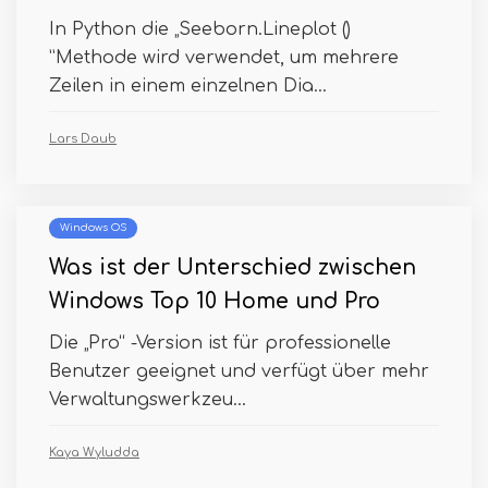
In Python die „Seeborn.Lineplot ()
”Methode wird verwendet, um mehrere
Zeilen in einem einzelnen Dia...
Lars Daub
Windows OS
Was ist der Unterschied zwischen
Windows Top 10 Home und Pro
Die „Pro“ -Version ist für professionelle
Benutzer geeignet und verfügt über mehr
Verwaltungswerkzeu...
Kaya Wyludda