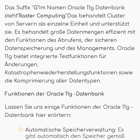
Das Suffix “
G
"Im Namen Oracle 11g Datenbank
steht"
Raster Computing
”Das behandelt Cluster
von Servern als einzelne Einheit und unterstützt
sie. Es behandelt große Datenmengen effizient mit
den Funktionen des Abrufens, der sicheren
Datenspeicherung und des Managements. Oracle
11g bietet integrierte Testfunktionen für
Änderungen,
Katastrophenwiederherstellungsfunktionen sowie
die Komprimierung aller Datentypen.
Funktionen der Oracle 11g -Datenbank
Lassen Sie uns einige Funktionen der Oracle 11g -
Datenbank hier erörtern:
Automatische Speicherverwaltung
: Es
gibt automatisch den Speicher gemäß