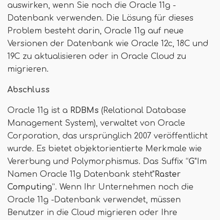
auswirken, wenn Sie noch die Oracle 11g -
Datenbank verwenden. Die Lösung für dieses
Problem besteht darin, Oracle 11g auf neue
Versionen der Datenbank wie Oracle 12c, 18C und
19C zu aktualisieren oder in Oracle Cloud zu
migrieren.
Abschluss
Oracle 11g ist a
RDBMs
(Relational Database
Management System), verwaltet von Oracle
Corporation, das ursprünglich 2007 veröffentlicht
wurde. Es bietet objektorientierte Merkmale wie
Vererbung und Polymorphismus. Das Suffix “
G
"Im
Namen Oracle 11g Datenbank steht"
Raster
Computing
”. Wenn Ihr Unternehmen noch die
Oracle 11g -Datenbank verwendet, müssen
Benutzer in die Cloud migrieren oder Ihre