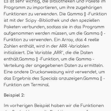
Es ist sehr wichtig, die Bibliotheken und Pakete im
Programm zu importieren, um ihre zugehörigen
Funktionen zu verwenden. Die Gamma () -Funktion
ist mit der Scipy -Bibliothek und den speziellen
Paketen verbunden, sodass sie in das Programm
aufgenommen werden müssen, um die Gamma () -
Funktion zu verwenden. Ein Array, das 4 reelle
Zahlen enthält, wird in der ARR -Variablen
initialisiert. Die Variable „ARR“, die die Daten
enthält.Gamma () -Funktion, um die Gamma -
Verteilung der angegebenen Daten zu ermitteln.
Eine andere Druckanweisung wird verwendet, um
das Ergebnis des Specials anzuzeigen.Gamma () -
Funktion am Terminal.
Beispiel 2:
Im vorherigen Beispiel haben wir die Funktionen