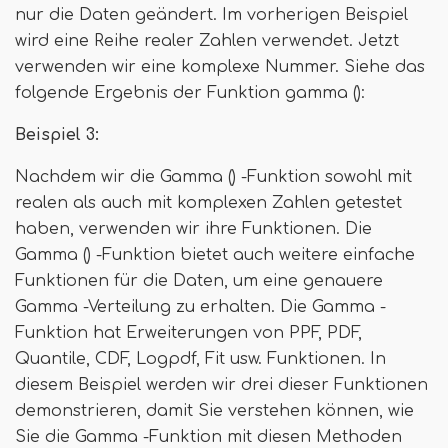
nur die Daten geändert. Im vorherigen Beispiel
wird eine Reihe realer Zahlen verwendet. Jetzt
verwenden wir eine komplexe Nummer. Siehe das
folgende Ergebnis der Funktion gamma ():
Beispiel 3:
Nachdem wir die Gamma () -Funktion sowohl mit
realen als auch mit komplexen Zahlen getestet
haben, verwenden wir ihre Funktionen. Die
Gamma () -Funktion bietet auch weitere einfache
Funktionen für die Daten, um eine genauere
Gamma -Verteilung zu erhalten. Die Gamma -
Funktion hat Erweiterungen von PPF, PDF,
Quantile, CDF, Logpdf, Fit usw. Funktionen. In
diesem Beispiel werden wir drei dieser Funktionen
demonstrieren, damit Sie verstehen können, wie
Sie die Gamma -Funktion mit diesen Methoden