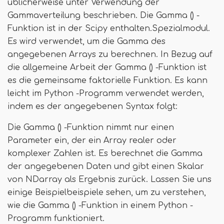
üblicherweise unter Verwendung der
Gammaverteilung beschrieben. Die Gamma () -
Funktion ist in der Scipy enthalten.Spezialmodul.
Es wird verwendet, um die Gamma des
angegebenen Arrays zu berechnen. In Bezug auf
die allgemeine Arbeit der Gamma () -Funktion ist
es die gemeinsame faktorielle Funktion. Es kann
leicht im Python -Programm verwendet werden,
indem es der angegebenen Syntax folgt:
Die Gamma () -Funktion nimmt nur einen
Parameter ein, der ein Array realer oder
komplexer Zahlen ist. Es berechnet die Gamma
der angegebenen Daten und gibt einen Skalar
von NDarray als Ergebnis zurück. Lassen Sie uns
einige Beispielbeispiele sehen, um zu verstehen,
wie die Gamma () -Funktion in einem Python -
Programm funktioniert.