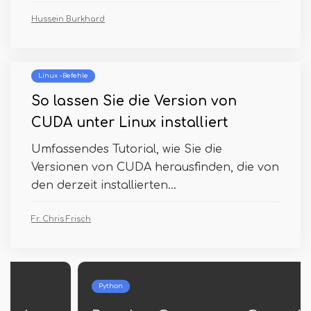
Hussein Burkhard
Linux -Befehle
So lassen Sie die Version von
CUDA unter Linux installiert
Umfassendes Tutorial, wie Sie die
Versionen von CUDA herausfinden, die von
den derzeit installierten...
Fr. Chris Frisch
Python