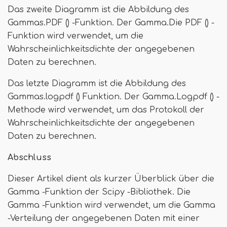
Das zweite Diagramm ist die Abbildung des
Gammas.PDF () -Funktion. Der Gamma.Die PDF () -
Funktion wird verwendet, um die
Wahrscheinlichkeitsdichte der angegebenen
Daten zu berechnen.
Das letzte Diagramm ist die Abbildung des
Gammas.logpdf () Funktion. Der Gamma.Logpdf () -
Methode wird verwendet, um das Protokoll der
Wahrscheinlichkeitsdichte der angegebenen
Daten zu berechnen.
Abschluss
Dieser Artikel dient als kurzer Überblick über die
Gamma -Funktion der Scipy -Bibliothek. Die
Gamma -Funktion wird verwendet, um die Gamma
-Verteilung der angegebenen Daten mit einer