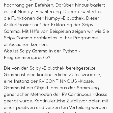
hochrangigen Befehlen. Darüber hinaus basiert
es auf Numpy -Erweiterung. Daher erweitert es
die Funktionen der Numpy -Bibliothek. Dieser
Artikel basiert auf der Erklärung der Scipy
Gamma. Mit Hilfe von Beispielen zeigen wir, wie Sie
Scipy Gamma problemlos in Ihre Programme
einbeziehen können.
Was ist Scipy Gamma in der Python -
Programmiersprache?
Die von der Scipy -Bibliothek bereitgestellte
Gamma ist eine kontinuierliche Zufallsvariable,
eine Instanz der RV_CONTINNOUS -Klasse.
Gamma ist ein Objekt, das aus der Sammlung
generischer Methoden der RV_Continuous -Klasse
geerbt wurde. Kontinuierliche Zufallsvariablen mit
einer positiven und verzerrten Verteilung werden