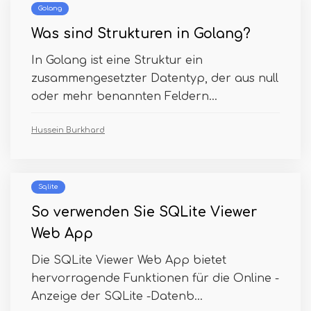
Golang
Was sind Strukturen in Golang?
In Golang ist eine Struktur ein
zusammengesetzter Datentyp, der aus null
oder mehr benannten Feldern...
Hussein Burkhard
Sqlite
So verwenden Sie SQLite Viewer
Web App
Die SQLite Viewer Web App bietet
hervorragende Funktionen für die Online -
Anzeige der SQLite -Datenb...