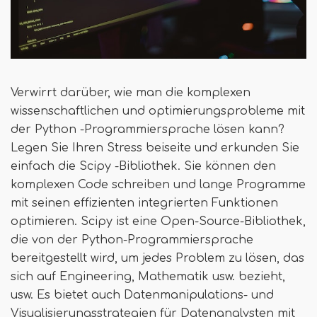
Verwirrt darüber, wie man die komplexen
wissenschaftlichen und optimierungsprobleme mit
der Python -Programmiersprache lösen kann?
Legen Sie Ihren Stress beiseite und erkunden Sie
einfach die Scipy -Bibliothek. Sie können den
komplexen Code schreiben und lange Programme
mit seinen effizienten integrierten Funktionen
optimieren. Scipy ist eine Open-Source-Bibliothek,
die von der Python-Programmiersprache
bereitgestellt wird, um jedes Problem zu lösen, das
sich auf Engineering, Mathematik usw. bezieht,
usw. Es bietet auch Datenmanipulations- und
Visualisierungsstrategien für Datenanalysten mit