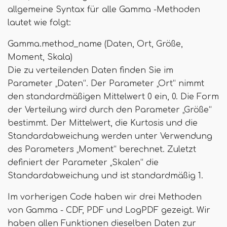
allgemeine Syntax für alle Gamma -Methoden
lautet wie folgt:
Gamma.method_name (Daten, Ort, Größe,
Moment, Skala)
Die zu verteilenden Daten finden Sie im
Parameter „Daten“. Der Parameter „Ort“ nimmt
den standardmäßigen Mittelwert 0 ein, 0. Die Form
der Verteilung wird durch den Parameter „Größe“
bestimmt. Der Mittelwert, die Kurtosis und die
Standardabweichung werden unter Verwendung
des Parameters „Moment“ berechnet. Zuletzt
definiert der Parameter „Skalen“ die
Standardabweichung und ist standardmäßig 1.
Im vorherigen Code haben wir drei Methoden
von Gamma - CDF, PDF und LogPDF gezeigt. Wir
haben allen Funktionen dieselben Daten zur