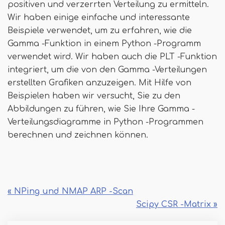
positiven und verzerrten Verteilung zu ermitteln.
Wir haben einige einfache und interessante
Beispiele verwendet, um zu erfahren, wie die
Gamma -Funktion in einem Python -Programm
verwendet wird. Wir haben auch die PLT -Funktion
integriert, um die von den Gamma -Verteilungen
erstellten Grafiken anzuzeigen. Mit Hilfe von
Beispielen haben wir versucht, Sie zu den
Abbildungen zu führen, wie Sie Ihre Gamma -
Verteilungsdiagramme in Python -Programmen
berechnen und zeichnen können.
« NPing und NMAP ARP -Scan
Scipy CSR -Matrix »