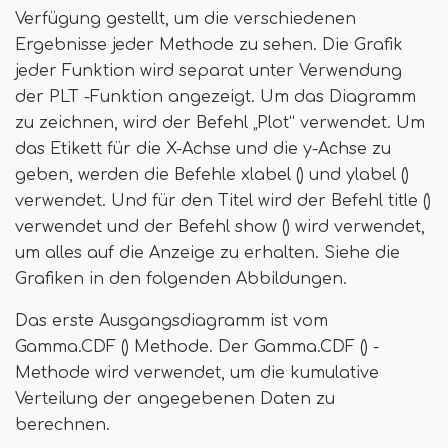
Verfügung gestellt, um die verschiedenen
Ergebnisse jeder Methode zu sehen. Die Grafik
jeder Funktion wird separat unter Verwendung
der PLT -Funktion angezeigt. Um das Diagramm
zu zeichnen, wird der Befehl „Plot“ verwendet. Um
das Etikett für die X-Achse und die y-Achse zu
geben, werden die Befehle xlabel () und ylabel ()
verwendet. Und für den Titel wird der Befehl title ()
verwendet und der Befehl show () wird verwendet,
um alles auf die Anzeige zu erhalten. Siehe die
Grafiken in den folgenden Abbildungen.
Das erste Ausgangsdiagramm ist vom
Gamma.CDF () Methode. Der Gamma.CDF () -
Methode wird verwendet, um die kumulative
Verteilung der angegebenen Daten zu
berechnen.