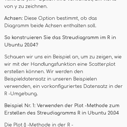
von y zu zeichnen.
Achsen:
Diese Option bestimmt, ob das
Diagramm beide Achsen enthalten soll.
So konstruieren Sie das Streudiagramm im R in
Ubuntu 20.04?
Schauen wir uns ein Beispiel an, um zu zeigen, wie
wir mit der Handlungsfunktion eine Scatterplot
erstellen können. Wir werden den
Beispieldatensatz in unseren Beispielen
verwenden, ein vorkonfiguriertes Datensatz in der
R -Umgebung.
Beispiel Nr. 1: Verwenden der Plot -Methode zum
Erstellen des Streudiagramms R in Ubuntu 20.04
Die Plot () -Methode in der R -