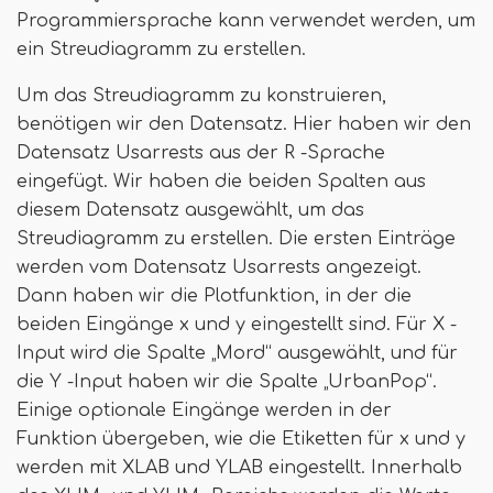
Programmiersprache kann verwendet werden, um
ein Streudiagramm zu erstellen.
Um das Streudiagramm zu konstruieren,
benötigen wir den Datensatz. Hier haben wir den
Datensatz Usarrests aus der R -Sprache
eingefügt. Wir haben die beiden Spalten aus
diesem Datensatz ausgewählt, um das
Streudiagramm zu erstellen. Die ersten Einträge
werden vom Datensatz Usarrests angezeigt.
Dann haben wir die Plotfunktion, in der die
beiden Eingänge x und y eingestellt sind. Für X -
Input wird die Spalte „Mord“ ausgewählt, und für
die Y -Input haben wir die Spalte „UrbanPop“.
Einige optionale Eingänge werden in der
Funktion übergeben, wie die Etiketten für x und y
werden mit XLAB und YLAB eingestellt. Innerhalb