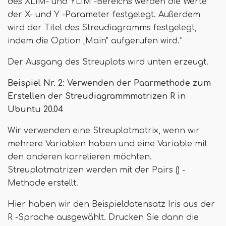
des XLIM- und YLIM -Bereichs werden die Werte
der X- und Y -Parameter festgelegt. Außerdem
wird der Titel des Streudiagramms festgelegt,
indem die Option „Main" aufgerufen wird.”
Der Ausgang des Streuplots wird unten erzeugt.
Beispiel Nr. 2: Verwenden der Paarmethode zum
Erstellen der Streudiagrammmatrizen R in
Ubuntu 20.04
Wir verwenden eine Streuplotmatrix, wenn wir
mehrere Variablen haben und eine Variable mit
den anderen korrelieren möchten.
Streuplotmatrizen werden mit der Pairs () -
Methode erstellt.
Hier haben wir den Beispieldatensatz Iris aus der
R -Sprache ausgewählt. Drucken Sie dann die