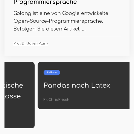
Programmiersprache
Golang ist eine von Google entwickelte
Open-Source-Programmiersprache.
Befolgen Sie diesen Artikel, ...
Prof. Dr. Julien Plank
Python
Pandas nach Latex
Fr. Chris Frisch