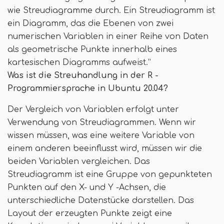
wie Streudiagramme durch. Ein Streudiagramm ist
ein Diagramm, das die Ebenen von zwei
numerischen Variablen in einer Reihe von Daten
als geometrische Punkte innerhalb eines
kartesischen Diagramms aufweist.”
Was ist die Streuhandlung in der R -
Programmiersprache in Ubuntu 20.04?
Der Vergleich von Variablen erfolgt unter
Verwendung von Streudiagrammen. Wenn wir
wissen müssen, was eine weitere Variable von
einem anderen beeinflusst wird, müssen wir die
beiden Variablen vergleichen. Das
Streudiagramm ist eine Gruppe von gepunkteten
Punkten auf den X- und Y -Achsen, die
unterschiedliche Datenstücke darstellen. Das
Layout der erzeugten Punkte zeigt eine