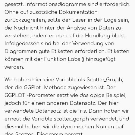
gesetzt. Informationsdiagramme sind erforderlich.
Ohne auf zusätzliche Dokumentation
zurückzugreifen, sollte der Leser in der Lage sein,
die Nachricht hinter der Analyse von Daten zu
verstehen, indem er nur auf die Handlung blickt.
Infolgedessen sind bei der Verwendung von
Diagrammen gute Etiketten erforderlich. Etiketten
können mit der Funktion Labs () hinzugefügt
werden.
Wir haben hier eine Variable als Scatter_Graph,
der die GGPlot -Methode zugewiesen ist. Der
GGPLOT -Parameter setzt wie das obige Beispiel,
jedoch für einen anderen Datensatz. Der hier
verwendete Datensatz ist die Iris. Dann haben wir
erneut die Variable scatter_garph verwendet, und
diesmal haben wir die dynamischen Namen auf
das Scatter -Diagramm gesetzt.