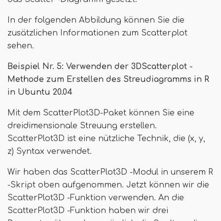
In der folgenden Abbildung können Sie die
zusätzlichen Informationen zum Scatterplot
sehen.
Beispiel Nr. 5: Verwenden der 3DScatterplot -
Methode zum Erstellen des Streudiagramms in R
in Ubuntu 20.04
Mit dem ScatterPlot3D-Paket können Sie eine
dreidimensionale Streuung erstellen.
ScatterPlot3D ist eine nützliche Technik, die (x, y,
z) Syntax verwendet.
Wir haben das ScatterPlot3D -Modul in unserem R
-Skript oben aufgenommen. Jetzt können wir die
ScatterPlot3D -Funktion verwenden. An die
ScatterPlot3D -Funktion haben wir drei