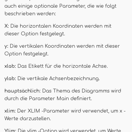
auch einige optionale Parameter, die wie folgt
beschrieben werden:
X:
Die horizontalen Koordinaten werden mit
dieser Option festgelegt.
y:
Die vertikalen Koordinaten werden mit dieser
Option festgelegt.
xlab:
Das Etikett für die horizontale Achse.
ylab:
Die vertikale Achsenbezeichnung.
hauptsächlich
: Das Thema des Diagramms wird
durch die Parameter Main definiert.
xlim:
Der XLIM -Parameter wird verwendet, um x -
Werte darzustellen.
Ylim:
Die ylim -Option wird verwendet, um Werte