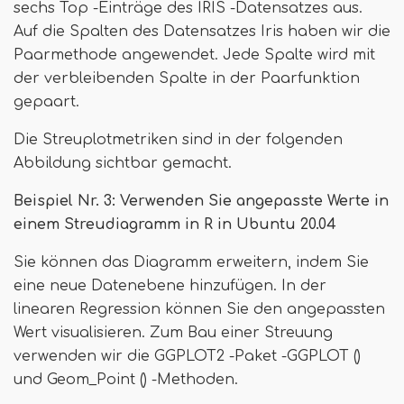
sechs Top -Einträge des IRIS -Datensatzes aus.
Auf die Spalten des Datensatzes Iris haben wir die
Paarmethode angewendet. Jede Spalte wird mit
der verbleibenden Spalte in der Paarfunktion
gepaart.
Die Streuplotmetriken sind in der folgenden
Abbildung sichtbar gemacht.
Beispiel Nr. 3: Verwenden Sie angepasste Werte in
einem Streudiagramm in R in Ubuntu 20.04
Sie können das Diagramm erweitern, indem Sie
eine neue Datenebene hinzufügen. In der
linearen Regression können Sie den angepassten
Wert visualisieren. Zum Bau einer Streuung
verwenden wir die GGPLOT2 -Paket -GGPLOT ()
und Geom_Point () -Methoden.