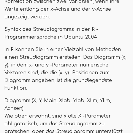
Korrelation zwischen zwei Variablen, wenn ihre
Werte entlang der x-Achse und der y-Achse
angezeigt werden.
Syntax des Streudiagramms in der R -
Programmiersprache in Ubuntu 20.04
In R können Sie in einer Vielzahl von Methoden
einen Streudiagramm erstellen. Das Diagramm (x,
y), in dem x- und y -Parameter numerische
Vektoren sind, die die (x, y) -Positionen zum
Diagramm angeben, ist die grundlegendste
Funktion.
Diagramm (X, Y, Main, Xlab, Ylab, Xlim, Ylim,
Achsen)
Wie oben erwähnt, sind x alle X -Parameter
obligatorisch, um das Streudiagramm zu
gratschen, aber das Streudiagramm unterstützt