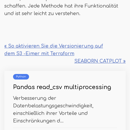
schaffen. Jede Methode hat ihre Funktionalität
und ist sehr leicht zu verstehen.
« So aktivieren Sie die Versionierung auf
dem S3 -Eimer mit Terraform
SEABORN CATPLOT »
Python
Pandas read_csv multiprocessing
Verbesserung der
Datenbelastungsgeschwindigkeit,
einschließlich ihrer Vorteile und
Einschränkungen d...