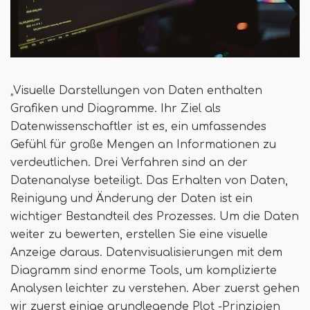
„Visuelle Darstellungen von Daten enthalten
Grafiken und Diagramme. Ihr Ziel als
Datenwissenschaftler ist es, ein umfassendes
Gefühl für große Mengen an Informationen zu
verdeutlichen. Drei Verfahren sind an der
Datenanalyse beteiligt. Das Erhalten von Daten,
Reinigung und Änderung der Daten ist ein
wichtiger Bestandteil des Prozesses. Um die Daten
weiter zu bewerten, erstellen Sie eine visuelle
Anzeige daraus. Datenvisualisierungen mit dem
Diagramm sind enorme Tools, um komplizierte
Analysen leichter zu verstehen. Aber zuerst gehen
wir zuerst einige grundlegende Plot -Prinzipien