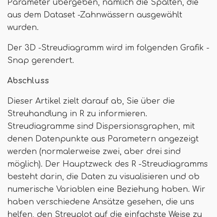
Parameter übergeben, nämlich die Spalten, die
aus dem Dataset -Zahnwässern ausgewählt
wurden.
Der 3D -Streudiagramm wird im folgenden Grafik -
Snap gerendert.
Abschluss
Dieser Artikel zielt darauf ab, Sie über die
Streuhandlung in R zu informieren.
Streudiagramme sind Dispersionsgraphen, mit
denen Datenpunkte aus Parametern angezeigt
werden (normalerweise zwei, aber drei sind
möglich). Der Hauptzweck des R -Streudiagramms
besteht darin, die Daten zu visualisieren und ob
numerische Variablen eine Beziehung haben. Wir
haben verschiedene Ansätze gesehen, die uns
helfen, den Streuplot auf die einfachste Weise zu