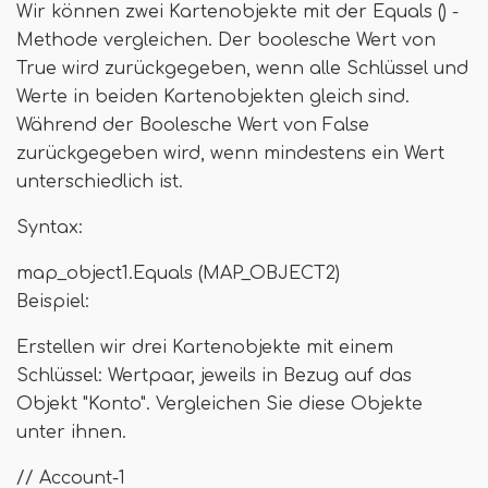
Wir können zwei Kartenobjekte mit der Equals () -
Methode vergleichen. Der boolesche Wert von
True wird zurückgegeben, wenn alle Schlüssel und
Werte in beiden Kartenobjekten gleich sind.
Während der Boolesche Wert von False
zurückgegeben wird, wenn mindestens ein Wert
unterschiedlich ist.
Syntax:
map_object1.Equals (MAP_OBJECT2)
Beispiel:
Erstellen wir drei Kartenobjekte mit einem
Schlüssel: Wertpaar, jeweils in Bezug auf das
Objekt "Konto". Vergleichen Sie diese Objekte
unter ihnen.
// Account-1