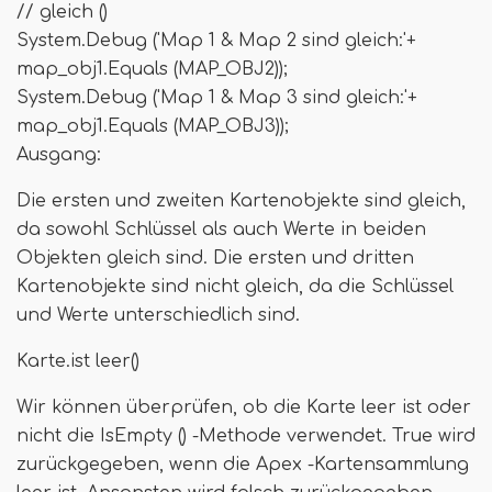
// gleich ()
System.Debug ('Map 1 & Map 2 sind gleich:'+
map_obj1.Equals (MAP_OBJ2));
System.Debug ('Map 1 & Map 3 sind gleich:'+
map_obj1.Equals (MAP_OBJ3));
Ausgang:
Die ersten und zweiten Kartenobjekte sind gleich,
da sowohl Schlüssel als auch Werte in beiden
Objekten gleich sind. Die ersten und dritten
Kartenobjekte sind nicht gleich, da die Schlüssel
und Werte unterschiedlich sind.
Karte.ist leer()
Wir können überprüfen, ob die Karte leer ist oder
nicht die IsEmpty () -Methode verwendet. True wird
zurückgegeben, wenn die Apex -Kartensammlung