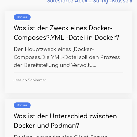
Salesforce Apex - String -Klasse »
Docker
Was ist der Zweck eines Docker-
Composes?.YML -Datei in Docker?
Der Hauptzweck eines „Docker-
Composes.Die YML-Datei soll den Prozess
der Bereitstellung und Verwaltu...
Jessica Schimmer
Docker
Was ist der Unterschied zwischen
Docker und Podman?