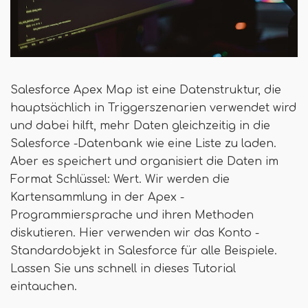
Salesforce Apex Map ist eine Datenstruktur, die
hauptsächlich in Triggerszenarien verwendet wird
und dabei hilft, mehr Daten gleichzeitig in die
Salesforce -Datenbank wie eine Liste zu laden.
Aber es speichert und organisiert die Daten im
Format Schlüssel: Wert. Wir werden die
Kartensammlung in der Apex -
Programmiersprache und ihren Methoden
diskutieren. Hier verwenden wir das Konto -
Standardobjekt in Salesforce für alle Beispiele.
Lassen Sie uns schnell in dieses Tutorial
eintauchen.