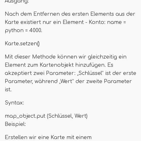
Ausgang:
Nach dem Entfernen des ersten Elements aus der
Karte existiert nur ein Element - Konto: name =
python = 4000.
Karte.setzen()
Mit dieser Methode können wir gleichzeitig ein
Element zum Kartenobjekt hinzufügen. Es
akzeptiert zwei Parameter: „Schlüssel“ ist der erste
Parameter, während „Wert“ der zweite Parameter
ist.
Syntax:
map_object.put (Schlüssel, Wert)
Beispiel:
Erstellen wir eine Karte mit einem