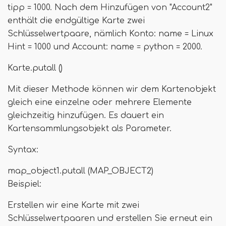
tipp = 1000. Nach dem Hinzufügen von "Account2"
enthält die endgültige Karte zwei
Schlüsselwertpaare, nämlich Konto: name = Linux
Hint = 1000 und Account: name = python = 2000.
Karte.putall ()
Mit dieser Methode können wir dem Kartenobjekt
gleich eine einzelne oder mehrere Elemente
gleichzeitig hinzufügen. Es dauert ein
Kartensammlungsobjekt als Parameter.
Syntax:
map_object1.putall (MAP_OBJECT2)
Beispiel:
Erstellen wir eine Karte mit zwei
Schlüsselwertpaaren und erstellen Sie erneut ein