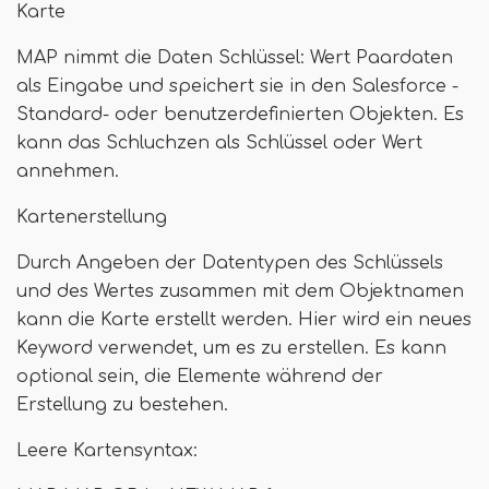
Karte
MAP nimmt die Daten Schlüssel: Wert Paardaten
als Eingabe und speichert sie in den Salesforce -
Standard- oder benutzerdefinierten Objekten. Es
kann das Schluchzen als Schlüssel oder Wert
annehmen.
Kartenerstellung
Durch Angeben der Datentypen des Schlüssels
und des Wertes zusammen mit dem Objektnamen
kann die Karte erstellt werden. Hier wird ein neues
Keyword verwendet, um es zu erstellen. Es kann
optional sein, die Elemente während der
Erstellung zu bestehen.
Leere Kartensyntax: