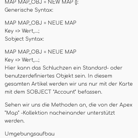
MAP MAP_OBJ = NEW MAP ():
Generische Syntax:
MAP MAP_OBJ = NEUE MAP
Key => Wert,…;
Sobject Syntax:
MAP MAP_OBJ = NEUE MAP
Key => Wert,…;
Hier kann das Schluchzen ein Standard- oder
benutzerdefiniertes Objekt sein. In diesem
gesamten Artikel werden wir uns nur mit der Karte
mit dem SOBJECT "Account" befassen.
Sehen wir uns die Methoden an, die von der Apex
"Map" -Kollektion nacheinander unterstützt
werden.
Umgebungsaufbau