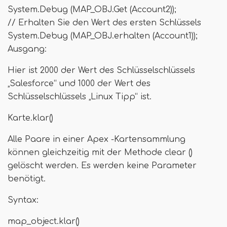
System.Debug (MAP_OBJ.Get (Account2));
// Erhalten Sie den Wert des ersten Schlüssels
System.Debug (MAP_OBJ.erhalten (Account1));
Ausgang:
Hier ist 2000 der Wert des Schlüsselschlüssels
„Salesforce“ und 1000 der Wert des
Schlüsselschlüssels „Linux Tipp“ ist.
Karte.klar()
Alle Paare in einer Apex -Kartensammlung
können gleichzeitig mit der Methode clear ()
gelöscht werden. Es werden keine Parameter
benötigt.
Syntax:
map_object.klar()