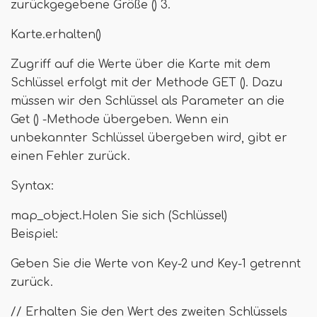
zurückgegebene Größe () 3.
Karte.erhalten()
Zugriff auf die Werte über die Karte mit dem
Schlüssel erfolgt mit der Methode GET (). Dazu
müssen wir den Schlüssel als Parameter an die
Get () -Methode übergeben. Wenn ein
unbekannter Schlüssel übergeben wird, gibt er
einen Fehler zurück.
Syntax:
map_object.Holen Sie sich (Schlüssel)
Beispiel:
Geben Sie die Werte von Key-2 und Key-1 getrennt
zurück.
// Erhalten Sie den Wert des zweiten Schlüssels