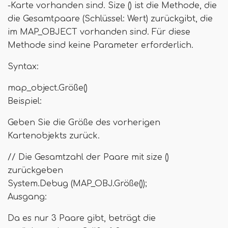
-Karte vorhanden sind. Size () ist die Methode, die
die Gesamtpaare (Schlüssel: Wert) zurückgibt, die
im MAP_OBJECT vorhanden sind. Für diese
Methode sind keine Parameter erforderlich.
Syntax:
map_object.Größe()
Beispiel:
Geben Sie die Größe des vorherigen
Kartenobjekts zurück.
// Die Gesamtzahl der Paare mit size ()
zurückgeben
System.Debug (MAP_OBJ.Größe());
Ausgang:
Da es nur 3 Paare gibt, beträgt die