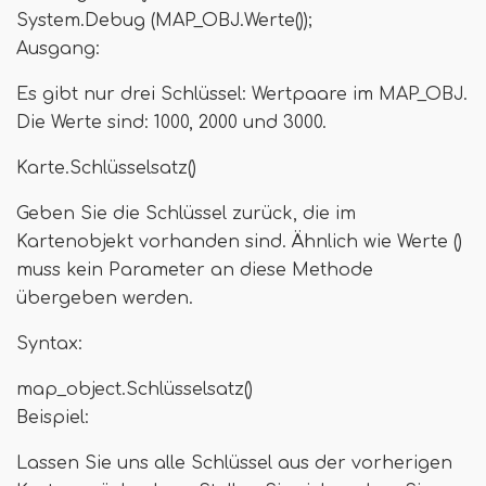
System.Debug (MAP_OBJ.Werte());
Ausgang:
Es gibt nur drei Schlüssel: Wertpaare im MAP_OBJ.
Die Werte sind: 1000, 2000 und 3000.
Karte.Schlüsselsatz()
Geben Sie die Schlüssel zurück, die im
Kartenobjekt vorhanden sind. Ähnlich wie Werte ()
muss kein Parameter an diese Methode
übergeben werden.
Syntax:
map_object.Schlüsselsatz()
Beispiel:
Lassen Sie uns alle Schlüssel aus der vorherigen