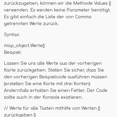
zurückzugeben, können wir die Methode Values ​​()
verwenden. Es werden keine Parameter benötigt.
Es gibt einfach die Liste der von Comma
getrennten Werte zurück.
Syntax:
map_object.Werte()
Beispiel:
Lassen Sie uns alle Werte aus der vorherigen
Karte zurückgeben. Stellen Sie sicher, dass Sie
den vorherigen Beispielcode ausführen müssen
(erstellen Sie eine Karte mit drei Konten).
Andernfalls erhalten Sie einen Fehler. Der Code
sollte auch in der Konsole existieren.
// Werte für alle Tasten mithilfe von Werten ()
zurückgeben ()