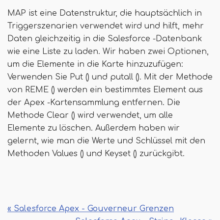
MAP ist eine Datenstruktur, die hauptsächlich in
Triggerszenarien verwendet wird und hilft, mehr
Daten gleichzeitig in die Salesforce -Datenbank
wie eine Liste zu laden. Wir haben zwei Optionen,
um die Elemente in die Karte hinzuzufügen:
Verwenden Sie Put () und putall (). Mit der Methode
von REME () werden ein bestimmtes Element aus
der Apex -Kartensammlung entfernen. Die
Methode Clear () wird verwendet, um alle
Elemente zu löschen. Außerdem haben wir
gelernt, wie man die Werte und Schlüssel mit den
Methoden Values ​​() und Keyset () zurückgibt.
« Salesforce Apex - Gouverneur Grenzen