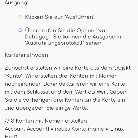
Ausgang:
Klicken Sie auf "Ausführen".
Überprüfen Sie die Option "Nur
Debugug". Sie können die Ausgabe im
"Ausführungsprotokoll" sehen.
Kartenmethoden
Zunächst erstellen wir eine Karte aus dem Objekt
"Konto". Wir erstellen drei Konten mit Namen
nacheinander. Dann deklarieren wir eine Karte
mit dem Schlüssel und dem Wert als Wert Geben
Sie die vorherigen drei Konten an die Karte ein
und übergeben Sie einige Werte.
// 3 Konten mit Namen erstellen
Account Account1 = neues Konto (name = 'Linux
Hint');