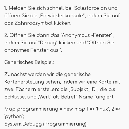
1. Melden Sie sich schnell bei Salesforce an und
öffnen Sie die „Entwicklerkonsole“, indem Sie auf
das Zahnradsymbol klicken.
2. Öffnen Sie dann das "Anonymous -Fenster",
indem Sie auf "Debug" klicken und "Öffnen Sie
anonymes Fenster aus.".
Generisches Beispiel:
Zunächst werden wir die generische
Kartenerstellung sehen, indem wir eine Karte mit
zwei Fächern erstellen: die „Subjekt_ID“, die als
Schlüssel und „Wert“ als Betreff Name fungiert.
Map programmierung = new map 1 => 'linux', 2 =>
'python';
System.Debugg (Programmierung);