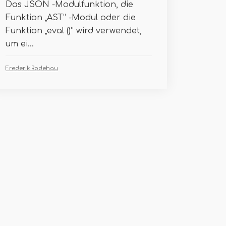
Das JSON -Modulfunktion, die
Funktion „AST“ -Modul oder die
Funktion „eval ()“ wird verwendet,
um ei...
Frederik Rodehau