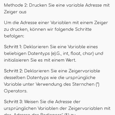
Methode 2: Drucken Sie eine variable Adresse mit
Zeiger aus
Um die Adresse einer Variablen mit einem Zeiger
zu drucken, können wir folgende Schritte
befolgen:
Schritt 1:
Deklarieren Sie eine Variable eines
beliebigen Datentyps (e).G., int, float, char) und
initialisieren Sie es mit einem Wert.
Schritt 2:
Deklarieren Sie eine Zeigervariable
desselben Datentyps wie die ursprüngliche
Variable unter Verwendung des Sternchen (*)
Operators.
Schritt 3:
Weisen Sie die Adresse der
ursprünglichen Variablen der Zeigervariablen mit