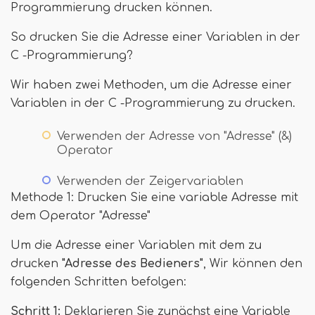
Programmierung drucken können.
So drucken Sie die Adresse einer Variablen in der
C -Programmierung?
Wir haben zwei Methoden, um die Adresse einer
Variablen in der C -Programmierung zu drucken.
Verwenden der Adresse von "Adresse" (&)
Operator
Verwenden der Zeigervariablen
Methode 1: Drucken Sie eine variable Adresse mit
dem Operator "Adresse"
Um die Adresse einer Variablen mit dem zu
drucken
"Adresse des Bedieners"
, Wir können den
folgenden Schritten befolgen:
Schritt 1:
Deklarieren Sie zunächst eine Variable