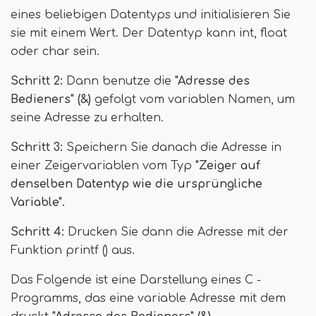
eines beliebigen Datentyps und initialisieren Sie
sie mit einem Wert. Der Datentyp kann int, float
oder char sein.
Schritt 2:
Dann benutze die
"Adresse des
Bedieners" (&)
gefolgt vom variablen Namen, um
seine Adresse zu erhalten.
Schritt 3:
Speichern Sie danach die Adresse in
einer Zeigervariablen vom Typ
"Zeiger auf
denselben Datentyp wie die ursprüngliche
Variable".
Schritt 4:
Drucken Sie dann die Adresse mit der
Funktion printf () aus.
Das Folgende ist eine Darstellung eines C -
Programms, das eine variable Adresse mit dem