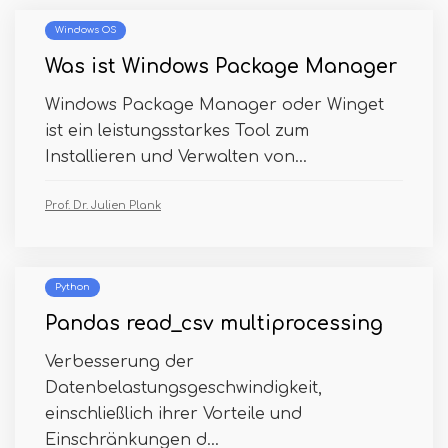
Windows OS
Was ist Windows Package Manager
Windows Package Manager oder Winget
ist ein leistungsstarkes Tool zum
Installieren und Verwalten von...
Prof. Dr. Julien Plank
Python
Pandas read_csv multiprocessing
Verbesserung der
Datenbelastungsgeschwindigkeit,
einschließlich ihrer Vorteile und
Einschränkungen d...