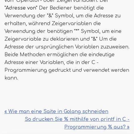
von"
Operator- oder Zeigervariablen. Der
"Adresse von"
Der Bediener benötigt die
Verwendung der
"&"
Symbol, um die Adresse zu
erhalten, während Zeigervariablen die
Verwendung der benötigen
"*"
Symbol, um eine
Zeigervariable zu deklarieren und
"&"
Um die
Adresse der ursprünglichen Variablen zuzuweisen.
Beide Methoden ermöglichen die eindeutige
Adresse einer Variablen, die in der C -
Programmierung gedruckt und verwendet werden
kann.
« Wie man eine Saite in Golang schneiden
So drucken Sie % mithilfe von printf in C -
Programmierung % aus? »