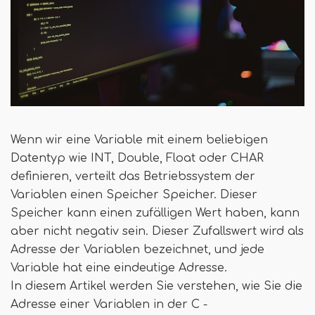
Wenn wir eine Variable mit einem beliebigen
Datentyp wie INT, Double, Float oder CHAR
definieren, verteilt das Betriebssystem der
Variablen einen Speicher Speicher. Dieser
Speicher kann einen zufälligen Wert haben, kann
aber nicht negativ sein. Dieser Zufallswert wird als
Adresse der Variablen bezeichnet, und jede
Variable hat eine eindeutige Adresse.
In diesem Artikel werden Sie verstehen, wie Sie die
Adresse einer Variablen in der C -