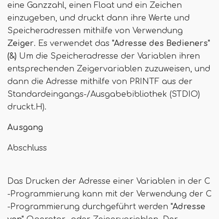
eine Ganzzahl, einen Float und ein Zeichen
einzugeben, und druckt dann ihre Werte und
Speicheradressen mithilfe von Verwendung
Zeiger
. Es verwendet das
"Adresse des Bedieners"
(&)
Um die Speicheradresse der Variablen ihren
entsprechenden Zeigervariablen zuzuweisen, und
dann die Adresse mithilfe von PRINTF aus der
Standardeingangs-/Ausgabebibliothek (STDIO)
druckt.H).
Ausgang
Abschluss
Das Drucken der Adresse einer Variablen in der C
-Programmierung kann mit der Verwendung der C
-Programmierung durchgeführt werden
"Adresse