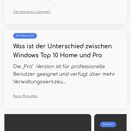
Christopher Lammert
Windows OS
Was ist der Unterschied zwischen
Windows Top 10 Home und Pro
Die „Pro“ -Version ist für professionelle
Benutzer geeignet und verfügt über mehr
Verwaltungswerkzeu...
Kaya Wyludda
Python