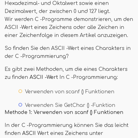
Hexadezimal- und Oktalwert sowie einen
Dezimalwert, der zwischen 0 und 127 liegt.
Wir werden C -Programme demonstrieren, um den
ASCII -Wert eines Zeichens oder alle Zeichen in
einer Zeichenfolge in diesem Artikel anzuzeigen.
So finden Sie den ASCII -Wert eines Charakters in
der C -Programmierung?
Es gibt zwei Methoden, um die eines Charakters
zu finden
ASCII -Wert
In C -Programmierung:
Verwenden von scanf () Funktionen
Verwenden Sie GetChar () -Funktion
Methode 1: Verwenden von scanf () Funktionen
In der C -Programmierung können Sie das leicht
finden
ASCII
Wert eines Zeichens unter