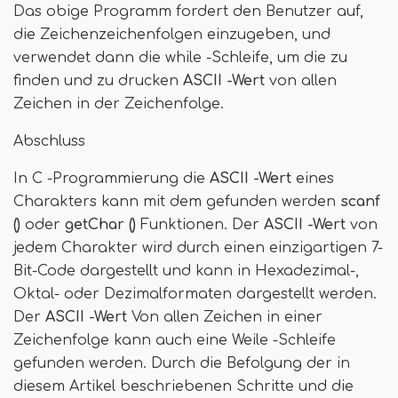
Das obige Programm fordert den Benutzer auf,
die Zeichenzeichenfolgen einzugeben, und
verwendet dann die while -Schleife, um die zu
finden und zu drucken
ASCII -Wert
von allen
Zeichen in der Zeichenfolge.
Abschluss
In C -Programmierung die
ASCII -Wert
eines
Charakters kann mit dem gefunden werden
scanf
()
oder
getChar ()
Funktionen. Der
ASCII -Wert
von
jedem Charakter wird durch einen einzigartigen 7-
Bit-Code dargestellt und kann in Hexadezimal-,
Oktal- oder Dezimalformaten dargestellt werden.
Der
ASCII -Wert
Von allen Zeichen in einer
Zeichenfolge kann auch eine Weile -Schleife
gefunden werden. Durch die Befolgung der in
diesem Artikel beschriebenen Schritte und die