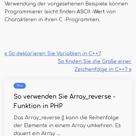
Verwendung der vorgesehenen Beispiele können
Programmierer leicht finden
ASCII -Wert
von
Charakteren in ihren C -Programmen.
« So deklarieren Sie Variablen in C++?
So finden Sie die Größe einer
Zeichenfolge in C++? »
Php
So verwenden Sie Array_reverse -
Funktion in PHP
Das Array_reverse () kann die Reihenfolge
der Elemente in einem Array umkehren. Es
dauert ein Array ...