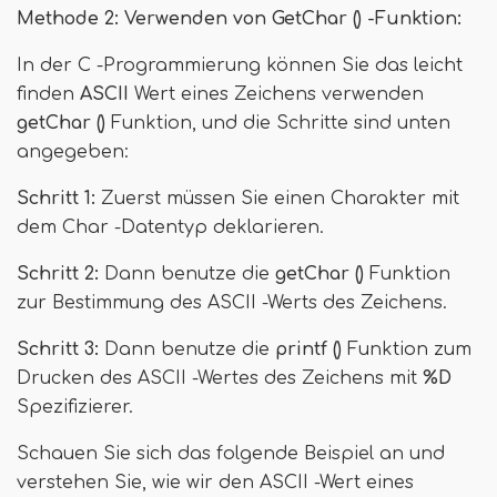
Methode 2: Verwenden von GetChar () -Funktion:
In der C -Programmierung können Sie das leicht
finden
ASCII
Wert eines Zeichens verwenden
getChar ()
Funktion, und die Schritte sind unten
angegeben:
Schritt 1:
Zuerst müssen Sie einen Charakter mit
dem Char -Datentyp deklarieren.
Schritt 2:
Dann benutze die
getChar ()
Funktion
zur Bestimmung des ASCII -Werts des Zeichens.
Schritt 3:
Dann benutze die
printf ()
Funktion zum
Drucken des ASCII -Wertes des Zeichens mit
%D
Spezifizierer.
Schauen Sie sich das folgende Beispiel an und
verstehen Sie, wie wir den ASCII -Wert eines