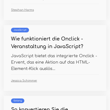
Stephan Harms
JavaScript
Wie funktioniert die Onclick -
Veranstaltung in JavaScript?
JavaScript bietet das integrierte Onclick -
Ervent, das eine Aktion auf das HTML-
Element-Klick auslös...
Jessica Schimmer
Golang
So konvertieren Sie die