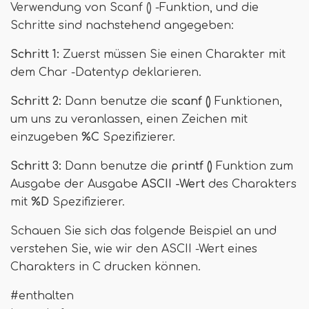
Verwendung von Scanf () -Funktion, und die
Schritte sind nachstehend angegeben:
Schritt 1:
Zuerst müssen Sie einen Charakter mit
dem Char -Datentyp deklarieren.
Schritt 2:
Dann benutze die
scanf ()
Funktionen,
um uns zu veranlassen, einen Zeichen mit
einzugeben
%C
Spezifizierer.
Schritt 3:
Dann benutze die
printf ()
Funktion zum
Ausgabe der Ausgabe
ASCII -Wert
des Charakters
mit
%D
Spezifizierer.
Schauen Sie sich das folgende Beispiel an und
verstehen Sie, wie wir den ASCII -Wert eines
Charakters in C drucken können.
#enthalten