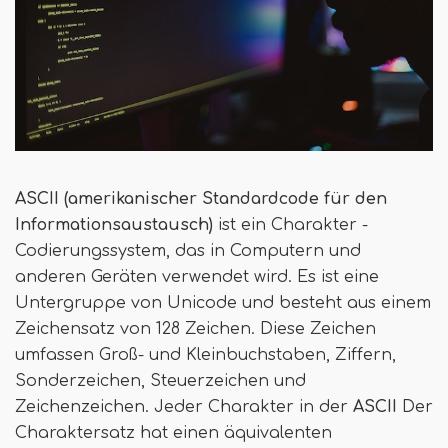
ASCII (amerikanischer Standardcode für den
Informationsaustausch)
ist ein Charakter -
Codierungssystem, das in Computern und
anderen Geräten verwendet wird. Es ist eine
Untergruppe von Unicode und besteht aus einem
Zeichensatz von 128 Zeichen. Diese Zeichen
umfassen Groß- und Kleinbuchstaben, Ziffern,
Sonderzeichen, Steuerzeichen und
Zeichenzeichen. Jeder Charakter in der
ASCII
Der
Charaktersatz hat einen äquivalenten