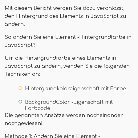
Mit diesem Bericht werden Sie dazu veranlasst,
den Hintergrund des Elements in JavaScript zu
ändern.
So ändern Sie eine Element -Hintergrundfarbe in
JavaScript?
Um die Hintergrundfarbe eines Elements in
JavaScript zu ändern, wenden Sie die folgenden
Techniken an:
Hintergrundkoloreigenschaft mit Farbe
BackgroundColor -Eigenschaft mit
Farbcode
Die genannten Ansätze werden nacheinander
nachgewiesen!
Methode 1: Ändern Sie eine Element -