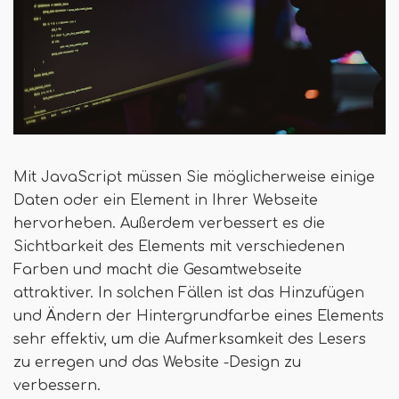
Mit JavaScript müssen Sie möglicherweise einige
Daten oder ein Element in Ihrer Webseite
hervorheben. Außerdem verbessert es die
Sichtbarkeit des Elements mit verschiedenen
Farben und macht die Gesamtwebseite
attraktiver. In solchen Fällen ist das Hinzufügen
und Ändern der Hintergrundfarbe eines Elements
sehr effektiv, um die Aufmerksamkeit des Lesers
zu erregen und das Website -Design zu
verbessern.