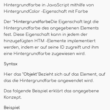
Hintergrundfarbe in JavaScript mithilfe von
HintergrundColor -Eigenschaft mit Farbe
Der "
Hintergrundfarbe
Die Eigenschaft legt die
Hintergrundfarbe des angegebenen Elements
fest. Diese Eigenschaft kann in jedem der
hinzugefügten HTM -Elemente implementiert
werden, indem er auf seine ID zugreift und ihm
eine Hintergrundfarbe zugewiesen wird.
Syntax
Hier das "
Objekt
”Bezieht sich auf das Element, auf
das die Hintergrundfarbe angewendet wird.
Das folgende Beispiel erklärt das angegebene
Konzept.
Beispiel