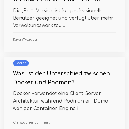
Die „Pro“ -Version ist für professionelle
Benutzer geeignet und verfügt über mehr
Verwaltungswerkzeu...
Kaya Wyludda
Docker
Was ist der Unterschied zwischen
Docker und Podman?
Docker verwendet eine Client-Server-
Architektur, während Podman ein Dämon
weniger Container-Engine i...
Christopher Lammert