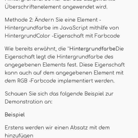
Überschriftenelement angewendet wird.
Methode 2: Ändern Sie eine Element -
Hintergrundfarbe im JavaScript mithilfe von
HintergrundColor -Eigenschaft mit Farbcode
Wie bereits erwähnt, die “
Hintergrundfarbe
Die
Eigenschaft legt die Hintergrundfarbe des
angegebenen Elements fest. Diese Eigenschaft
kann auch auf dem angegebenen Element mit
dem RGB -Farbcode implementiert werden.
Schauen Sie sich das folgende Beispiel zur
Demonstration an:
Beispiel
Erstens werden wir einen Absatz mit dem
hinzufügen