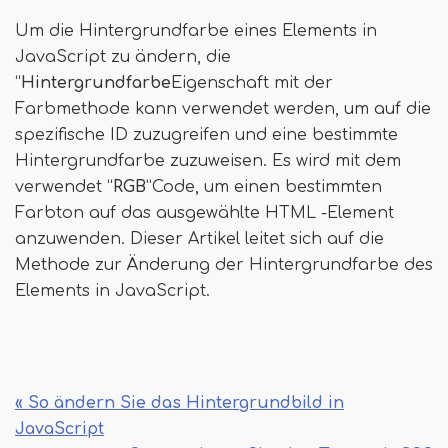
Um die Hintergrundfarbe eines Elements in
JavaScript zu ändern, die
“
Hintergrundfarbe
Eigenschaft mit der
Farbmethode kann verwendet werden, um auf die
spezifische ID zuzugreifen und eine bestimmte
Hintergrundfarbe zuzuweisen. Es wird mit dem
verwendet “
RGB
”Code, um einen bestimmten
Farbton auf das ausgewählte HTML -Element
anzuwenden. Dieser Artikel leitet sich auf die
Methode zur Änderung der Hintergrundfarbe des
Elements in JavaScript.
« So ändern Sie das Hintergrundbild in
JavaScript