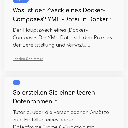
Docker
Was ist der Zweck eines Docker-
Composes?.YML -Datei in Docker?
Der Hauptzweck eines „Docker-
Composes.Die YML-Datei soll den Prozess
der Bereitstellung und Verwaltu...
Jessica Schimmer
R
So erstellen Sie einen leeren
Datenrahmen r
Tutorial über die verschiedenen Ansätze
zum Erstellen eines leeren
Datenframe.Frame () -Funktion mit...