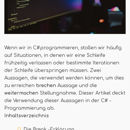
Wenn wir in C#programmieren, stoßen wir häufig
auf Situationen, in denen wir eine Schleife
frühzeitig verlassen oder bestimmte Iterationen
der Schleife überspringen müssen. Zwei
Aussagen, die verwendet werden können, um dies
zu erreichen
brechen
Aussage und die
weitermachen
Stellungnahme. Dieser Artikel deckt
die Verwendung dieser Aussagen in der C# -
Programmierung ab.
Inhaltsverzeichnis
Die Break -Erklärung