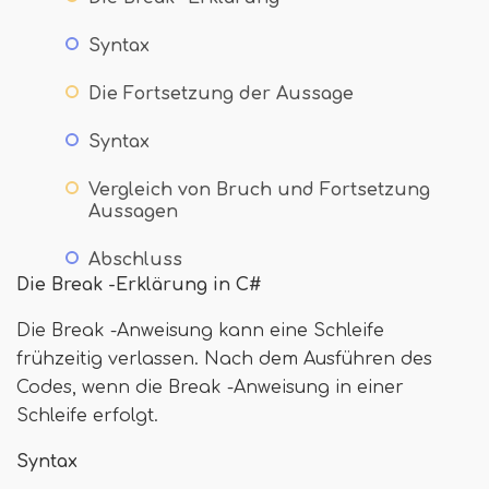
Syntax
Die Fortsetzung der Aussage
Syntax
Vergleich von Bruch und Fortsetzung
Aussagen
Abschluss
Die Break -Erklärung in C#
Die Break -Anweisung kann eine Schleife
frühzeitig verlassen. Nach dem Ausführen des
Codes, wenn die Break -Anweisung in einer
Schleife erfolgt.
Syntax