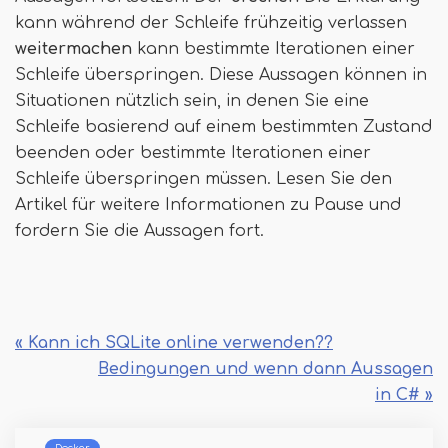
kann während der Schleife frühzeitig verlassen
weitermachen
kann bestimmte Iterationen einer
Schleife überspringen. Diese Aussagen können in
Situationen nützlich sein, in denen Sie eine
Schleife basierend auf einem bestimmten Zustand
beenden oder bestimmte Iterationen einer
Schleife überspringen müssen. Lesen Sie den
Artikel für weitere Informationen zu Pause und
fordern Sie die Aussagen fort.
« Kann ich SQLite online verwenden??
Bedingungen und wenn dann Aussagen
in C# »