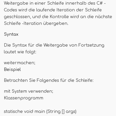
Weitergabe in einer Schleife innerhalb des C# -
Codes wird die laufende Iteration der Schleife
geschlossen, und die Kontrolle wird an die nächste
Schleife -Iteration übergeben.
Syntax
Die Syntax für die Weitergabe von Fortsetzung
lautet wie folgt:
weitermachen;
Beispiel
Betrachten Sie Folgendes für die Schleife:
mit System verwenden;
Klassenprogramm
statische void main (String [] args)