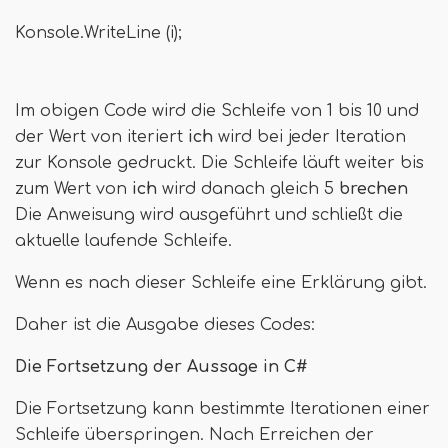
Konsole.WriteLine (i);
Im obigen Code wird die Schleife von 1 bis 10 und
der Wert von iteriert
ich
wird bei jeder Iteration
zur Konsole gedruckt. Die Schleife läuft weiter bis
zum Wert von
ich
wird danach gleich 5
brechen
Die Anweisung wird ausgeführt und schließt die
aktuelle laufende Schleife.
Wenn es nach dieser Schleife eine Erklärung gibt.
Daher ist die Ausgabe dieses Codes:
Die Fortsetzung der Aussage in C#
Die Fortsetzung kann bestimmte Iterationen einer
Schleife überspringen. Nach Erreichen der